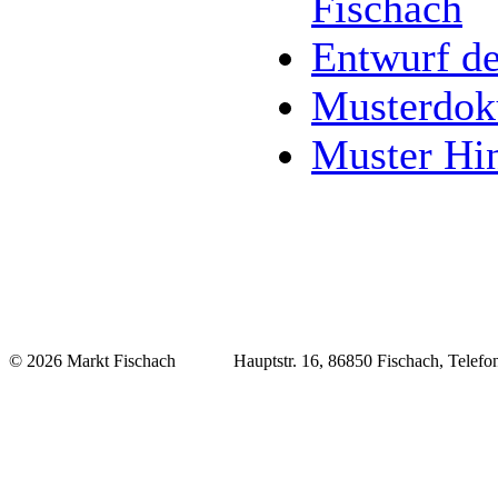
Fischach
Entwurf de
Musterdoku
Muster Hin
© 2026 Markt Fischach Hauptstr. 16, 86850 Fischach, Telefon