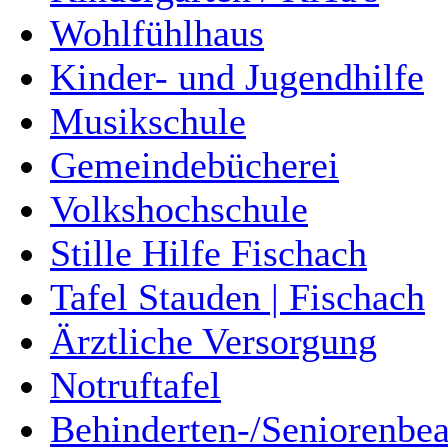
Wohlfühlhaus
Kinder- und Jugendhilfe
Musikschule
Gemeindebücherei
Volkshochschule
Stille Hilfe Fischach
Tafel Stauden | Fischach
Ärztliche Versorgung
Notruftafel
Behinderten-/Seniorenbea