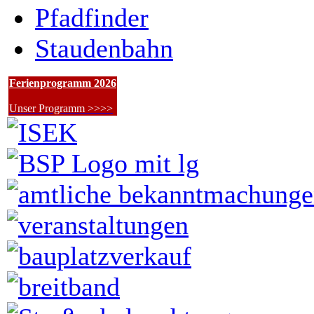
Pfadfinder
Staudenbahn
Ferienprogramm 2026
Unser Programm >>>>