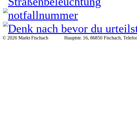
© 2026 Markt Fischach Hauptstr. 16, 86850 Fischach, Telefon