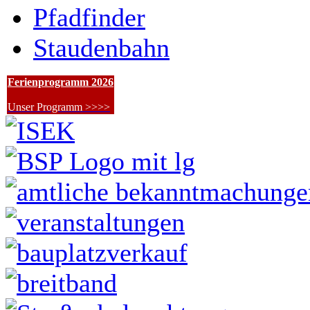
Pfadfinder
Staudenbahn
Ferienprogramm 2026
Unser Programm >>>>