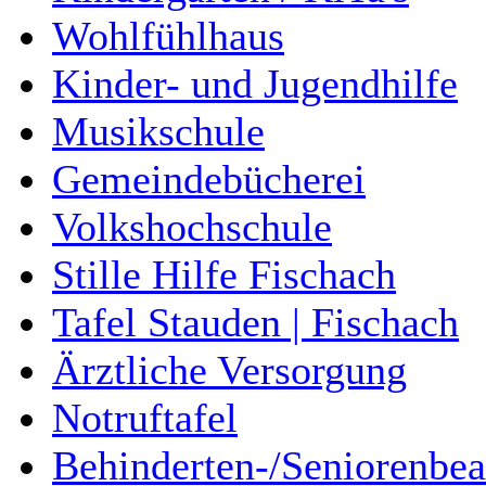
Wohlfühlhaus
Kinder- und Jugendhilfe
Musikschule
Gemeindebücherei
Volkshochschule
Stille Hilfe Fischach
Tafel Stauden | Fischach
Ärztliche Versorgung
Notruftafel
Behinderten-/Seniorenbea