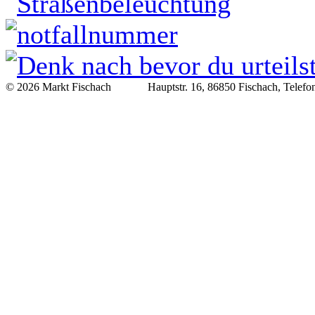
© 2026 Markt Fischach Hauptstr. 16, 86850 Fischach, Telefon