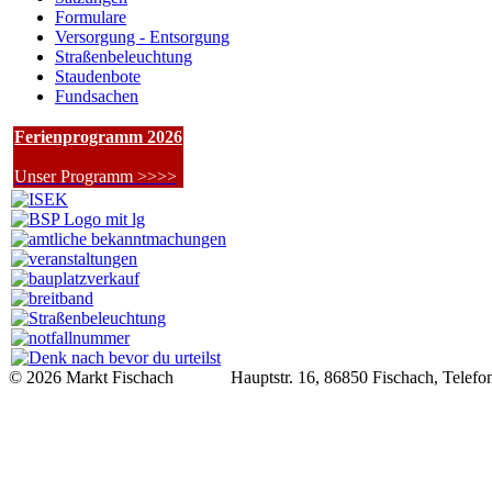
Formulare
Versorgung - Entsorgung
Straßenbeleuchtung
Staudenbote
Fundsachen
Ferienprogramm 2026
Unser Programm >>>>
© 2026 Markt Fischach Hauptstr. 16, 86850 Fischach, Telefon