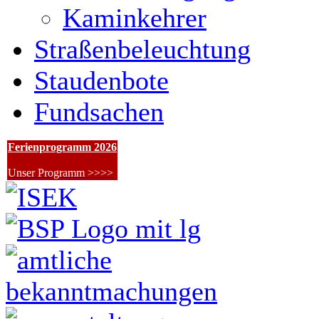
Kaminkehrer
Straßenbeleuchtung
Staudenbote
Fundsachen
Ferienprogramm 2026
Unser Programm >>>>