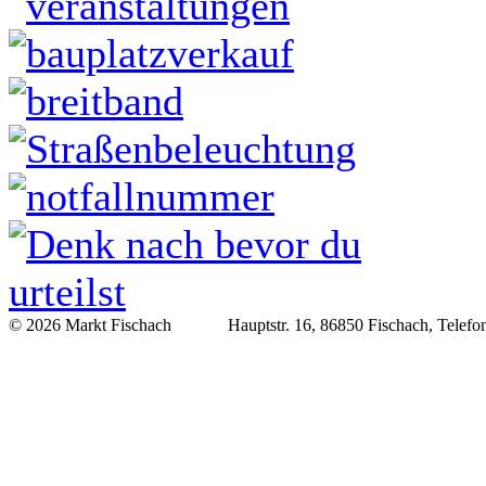
© 2026 Markt Fischach Hauptstr. 16, 86850 Fischach, Telefon