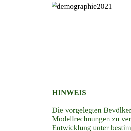
HINWEIS
Die vorgelegten Bevölke
Modellrechnungen zu ver
Entwicklung unter besti