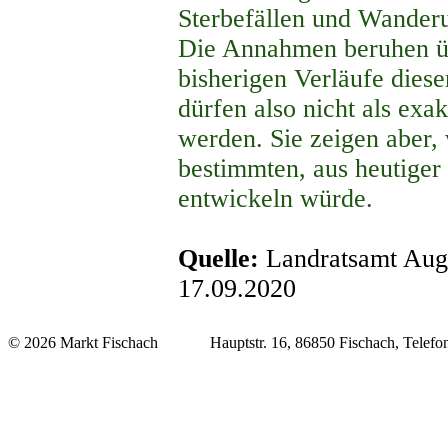
Sterbefällen und Wanderu
Die Annahmen beruhen üb
bisherigen Verläufe dies
dürfen also nicht als ex
werden. Sie zeigen aber,
bestimmten, aus heutiger
entwickeln würde.
Quelle:
Landratsamt Aug
17.09.2020
© 2026 Markt Fischach Hauptstr. 16, 86850 Fischach, Telefon