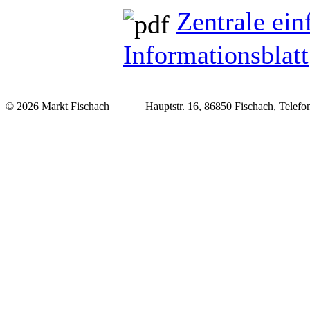
Zentrale ein
Informationsblatt
© 2026 Markt Fischach Hauptstr. 16, 86850 Fischach, Telefon