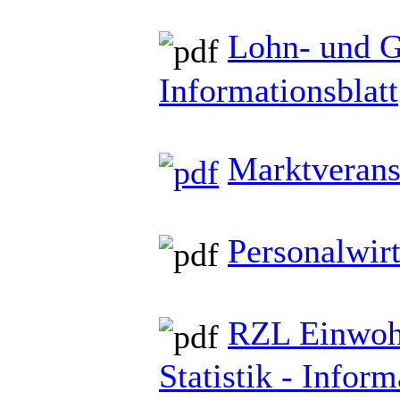
Lohn- und G
Informationsblatt
Marktverans
Personalwirt
RZL Einwoh
Statistik - Inform