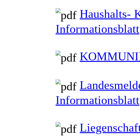
Haushalts- 
Informationsblatt
KOMMUNIKAT
Landesmelde
Informationsblatt
Liegenschaft