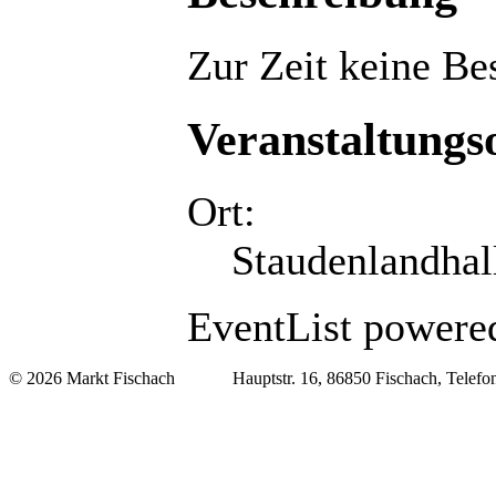
Zur Zeit keine Be
Veranstaltungs
Ort:
Staudenlandhal
EventList powered
© 2026 Markt Fischach Hauptstr. 16, 86850 Fischach, Telefon