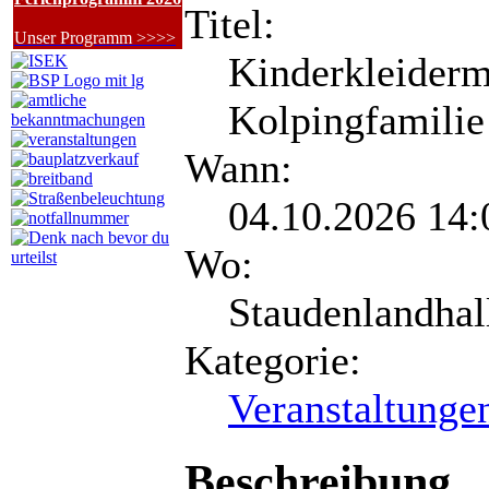
Titel:
Unser Programm >>>>
Kinderkleiderm
Kolpingfamilie
Wann:
04.10.2026 14:
Wo:
Staudenlandhal
Kategorie:
Veranstaltunge
Beschreibung