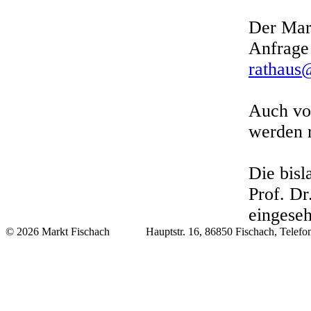
Der Mark
Anfrage 
rathaus
Auch vo
werden 
Die bisl
Prof. Dr
eingese
© 2026 Markt Fischach Hauptstr. 16, 86850 Fischach, Telefon